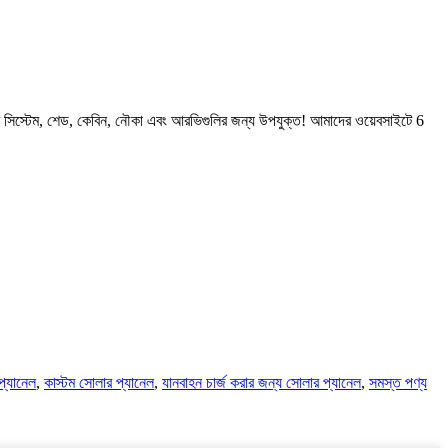
সিস্টেম, শেড, কেবিন, নৌকা এবং আরভিগুলির জন্য উপযুক্ত! আমাদের ওয়েবসাইটে 6
প্যানেল
,
কাস্টম সোলার প্যানেল
,
যানবাহন চার্জ করার জন্য সোলার প্যানেল
,
সমস্ত পণ্য