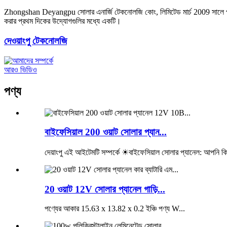
Zhongshan Deyangpu সোলার এনার্জি টেকনোলজি কোং, লিমিটেড মার্চ 2009 সালে প্রতিষ্
করার প্রথম দিকের উদ্যোগগুলির মধ্যে একটি।
দেওয়াংপু টেকনোলজি
আরও ভিডিও
পণ্য
বাইফেসিয়াল 200 ওয়াট সোলার প্যান...
দেয়াংপু এই আইটেমটি সম্পর্কে ☀বাইফেসিয়াল সোলার প্যানেল: আপনি কি
20 ওয়াট 12V সোলার প্যানেল গাড়ি...
পণ্যের আকার 15.63 x 13.82 x 0.2 ইঞ্চি পণ্য W...